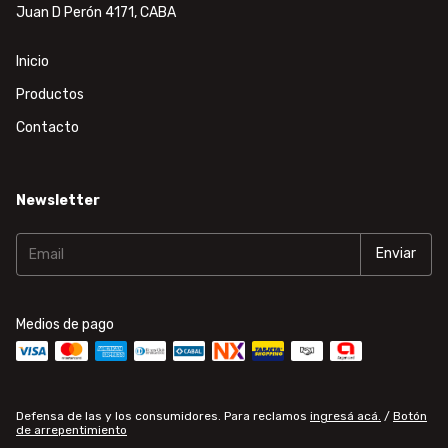
Juan D Perón 4171, CABA
Inicio
Productos
Contacto
Newsletter
Medios de pago
Defensa de las y los consumidores. Para reclamos
ingresá acá.
/
Botón
de arrepentimiento