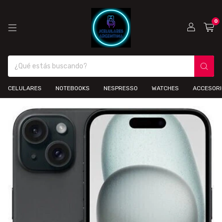
0
CELULARES
NOTEBOOKS
NESPRESSO
WATCHES
ACCESOR