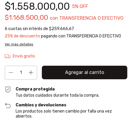
$1.558.000,00
5
% OFF
$1.168.500,00
con
TRANSFERENCIA O EFECTIVO
6
cuotas sin interés de
$259.666,67
25% de descuento
pagando con TRANSFERENCIA O EFECTIVO
Ver más detalles
Envío gratis
Compra protegida
Tus datos cuidados durante toda la compra.
Cambios y devoluciones
Los productos solo tienen cambio por falla una vez
abiertos.