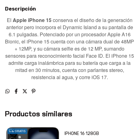
Descripción
El
Apple iPhone 15
conserva el diseño de la generación
anterior pero incorpora el Dynamic Island a su pantalla de
6.1 pulgadas. Potenciado por un procesador Apple A16
Bionic, el iPhone 15 cuenta con una cámara dual de 48MP
+ 12MP, y su cámara selfie es de 12 MP, sumando
sensores para reconocimiento facial Face ID. El iPhone 15
admite carga inalámbrica para su batería que carga a la
mitad en 30 minutos, cuenta con parlantes stereo,
resistencia al agua, y corre iOS 17.
Productos similares
GRATIS
IPHONE 16 128GB