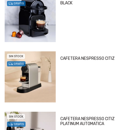
BLACK
GRATIS
SIN STOCK
CAFETERA NESPRESSO CITIZ
GRATIS
SIN STOCK
CAFETERA NESPRESSO CITIZ
PLATINUM AUTOMATICA
GRATIS