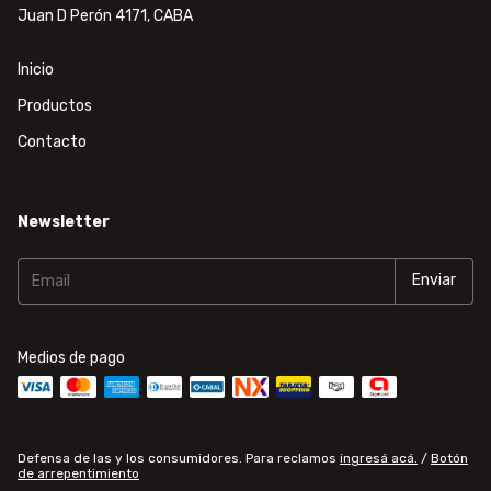
Juan D Perón 4171, CABA
Inicio
Productos
Contacto
Newsletter
Medios de pago
Defensa de las y los consumidores. Para reclamos
ingresá acá.
/
Botón
de arrepentimiento