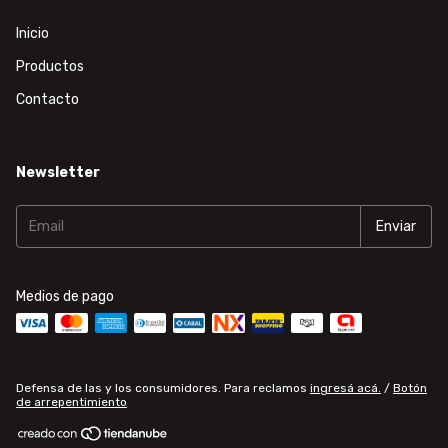
Inicio
Productos
Contacto
Newsletter
Medios de pago
Defensa de las y los consumidores. Para reclamos
ingresá acá.
/
Botón
de arrepentimiento